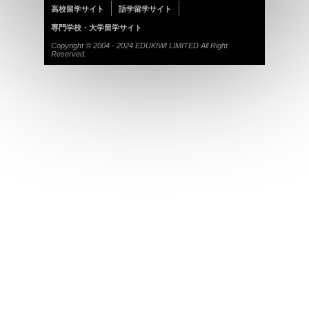
高校留学サイト
語学留学サイト
専門学校・大学留学サイト
Copyright © 2004 - 2024 EDUKIWI LIMITED All Right
Reserved.